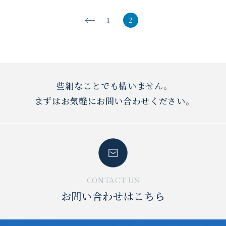
1
2
些細なことでも構いません。
まずはお気軽にお問い合わせください。
CONTACT US
お問い合わせはこちら