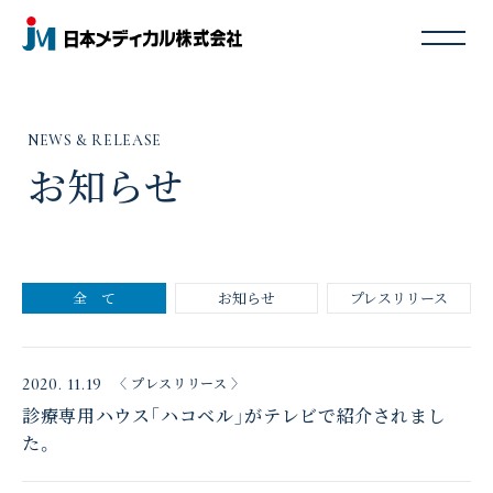
NEWS & RELEASE
お知らせ
全 て
お知らせ
プレスリリース
2020. 11.19
〈 プレスリリース 〉
診療専用ハウス「ハコベル」がテレビで紹介されまし
た。