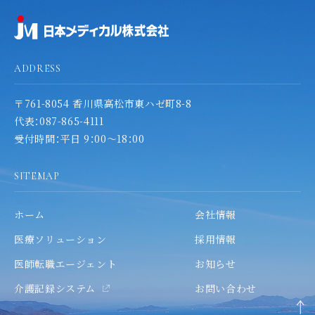
ADDRESS
〒761-8054 香川県高松市東ハゼ町8-8
代表：087-865-4111
受付時間：平日 9：00～18：00
SITEMAP
ホーム
会社情報
医療ソリューション
採用情報
医師転職エージェント
お知らせ
介護記録システム
お問い合わせ